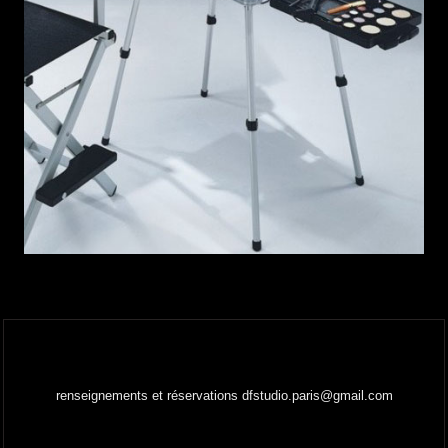
renseignements et réservations
dfstudio.paris@gmail.com