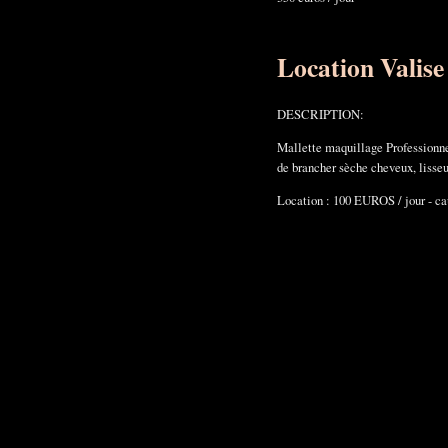
Location Valise
DESCRIPTION:
Mallette maquillage Professionne
de brancher sèche cheveux, lisseur,
Location : 100 EUROS / jour - 